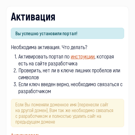
Активация
Вы успешно установили портал!
Необходима активация. Что делать?
Активировать портал по
инструкции
, которая
есть на сайте разработчика
Проверить, нет ли в ключе лишних пробелов или
символов
Если ключ введен верно, необходимо связаться с
разработчиком
Если Вы поменяли доменное имя (перенесли сайт
на другой домен), Вам так же необходимо связаться
с разработчиком и полностью удалить сайт на
предыдущем домене