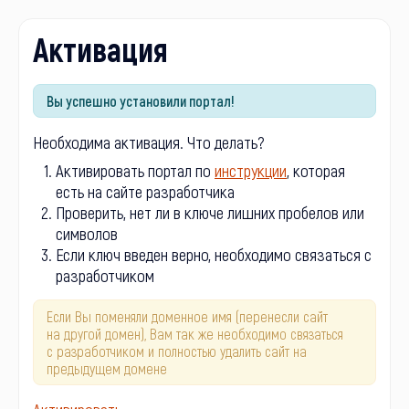
Активация
Вы успешно установили портал!
Необходима активация. Что делать?
Активировать портал по
инструкции
, которая
есть на сайте разработчика
Проверить, нет ли в ключе лишних пробелов или
символов
Если ключ введен верно, необходимо связаться с
разработчиком
Если Вы поменяли доменное имя (перенесли сайт
на другой домен), Вам так же необходимо связаться
с разработчиком и полностью удалить сайт на
предыдущем домене